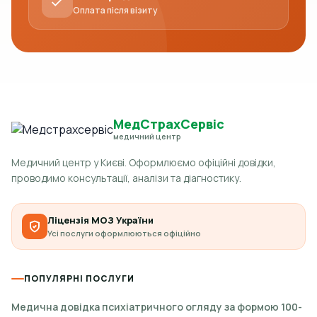
Оплата після візиту
МедСтрахСервіс
медичний центр
Медичний центр у Києві. Оформлюємо офіційні довідки,
проводимо консультації, аналізи та діагностику.
Ліцензія МОЗ України
Усі послуги оформлюються офіційно
ПОПУЛЯРНІ ПОСЛУГИ
Медична довідка психіатричного огляду за формою 100-