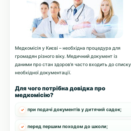
Медкомісія у Києві – необхідна процедура для
громадян різного віку. Медичний документ із
даними про стан здоров’я часто входить до списку
необхідної документації.
Для чого потрібна довідка про
медкомісію?
при подачі документів у дитячий садок;
перед першим походом до школи;