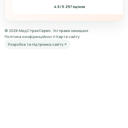
4.5
297
© 2026 МедСтрахСервіс. Усі права захищені.
Політика конфіденційності
Карта сайту
Розробка та підтримка сайту