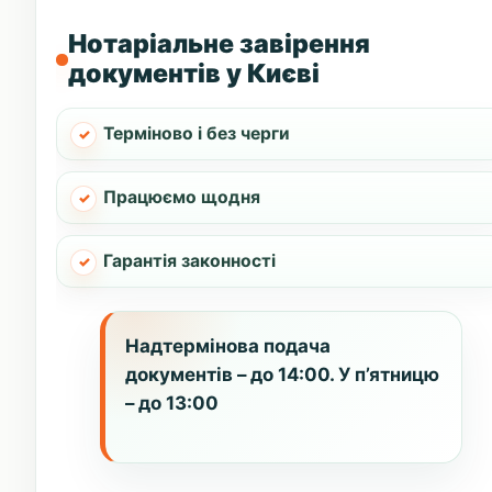
Нотаріальне завірення
документів у Києві
Терміново і без черги
Працюємо щодня
Гарантія законності
Надтермінова подача
документів – до 14:00. У п’ятницю
– до 13:00