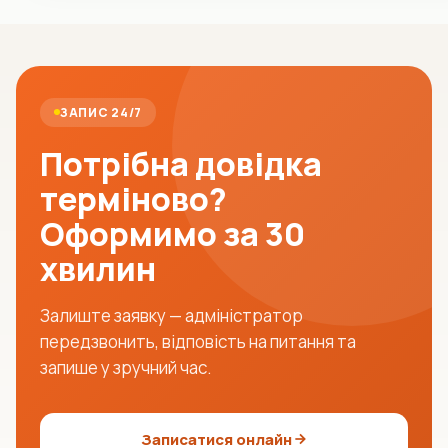
ЗАПИС 24/7
Потрібна довідка
терміново?
Оформимо за 30
хвилин
Залиште заявку — адміністратор
передзвонить, відповість на питання та
запише у зручний час.
Записатися онлайн