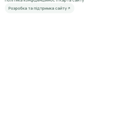
Політика конфіденційності
Карта сайту
Розробка та підтримка сайту