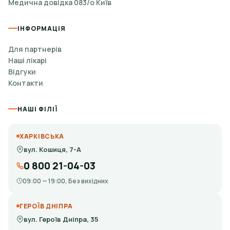
Медична довідка 083/о Київ
ІНФОРМАЦІЯ
Для партнерів
Наші лікарі
Відгуки
Контакти
НАШІ ФІЛІЇ
ХАРКІВСЬКА
вул. Кошиця, 7-А
0 800 21-04-03
09:00 — 19:00, Без вихідних
ГЕРОЇВ ДНІПРА
вул. Героїв Дніпра, 35