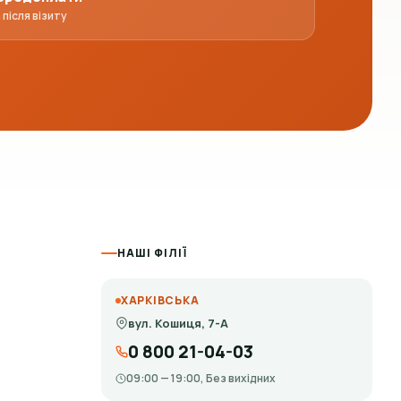
після візиту
НАШІ ФІЛІЇ
ХАРКІВСЬКА
вул. Кошиця, 7-А
0 800 21-04-03
09:00 — 19:00, Без вихідних