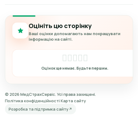
Оцініть цю сторінку
Ваші оцінки допомагають нам покращувати
інформацію на сайті.
© 2026 МедСтрахСервіс. Усі права захищені.
Політика конфіденційності
Карта сайту
Розробка та підтримка сайту