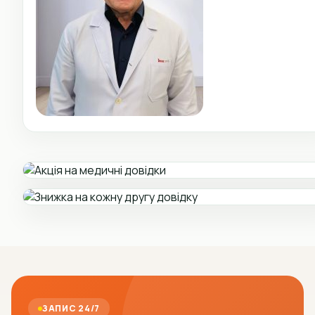
ЗАПИС 24/7