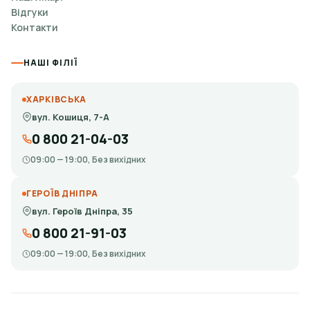
Відгуки
Контакти
НАШІ ФІЛІЇ
ХАРКІВСЬКА
вул. Кошиця, 7-А
0 800 21-04-03
09:00 — 19:00, Без вихідних
ГЕРОЇВ ДНІПРА
вул. Героїв Дніпра, 35
0 800 21-91-03
09:00 — 19:00, Без вихідних