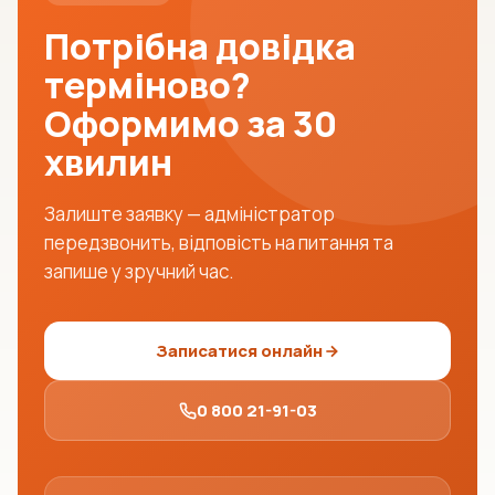
Потрібна довідка
терміново?
Оформимо за 30
хвилин
Залиште заявку — адміністратор
передзвонить, відповість на питання та
запише у зручний час.
Записатися онлайн
0 800 21-91-03