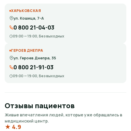
ХАРЬКОВСКАЯ
ул. Кошица, 7-А
0 800 21-04-03
09:00 — 19:00, Без выходных
ГЕРОЕВ ДНЕПРА
ул. Героев Днепра, 35
0 800 21-91-03
09:00 — 19:00, Без выходных
Отзывы пациентов
Живые впечатления людей, которые уже обращались в
медицинский центр.
★ 4.9