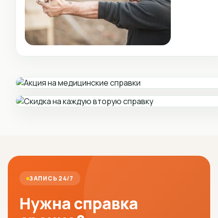
ЗАПИСЬ 24/7
Нужна справка