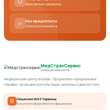
Ваши данные защищены
Без предоплаты
Оплата после визита
МедСтрахСервис
медицинский центр
Медицинский центр в Киеве. Оформляем официальные
справки, проводим консультации, анализы и диагностику.
Лицензия МОЗ Украины
Все услуги оформляются официально