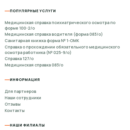
ПОПУЛЯРНЫЕ УСЛУГИ
Медицинская справка психиатрического осмотра по
форме 100-2/о
Медицинская справка водителя (форма 083/о)
Санитарная книжка форма № 1-ОМК
Справка о прохождении обязательного медицинского
осмотра работника (№ 025-9/о)
Справка 127/о
Медицинская справка 083/о
ИНФОРМАЦИЯ
Для партнеров
Наши сотрудники
Отзывы
Контакты
НАШИ ФИЛИАЛЫ