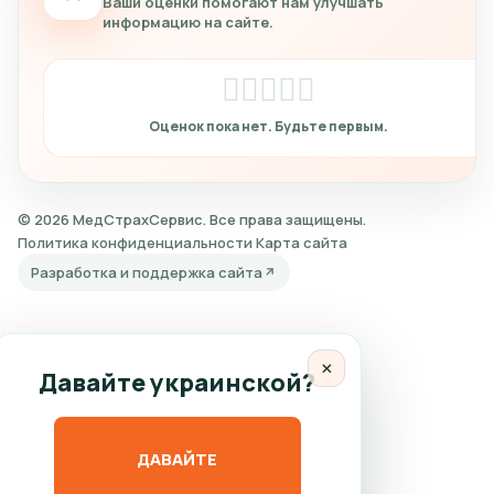
Ваши оценки помогают нам улучшать
информацию на сайте.
© 2026 МедСтрахСервис. Все права защищены.
Политика конфиденциальности
Карта сайта
Разработка и поддержка сайта
×
Давайте украинской?
ДАВАЙТЕ