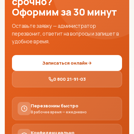
срочно?
Оформим за 30 минут
Оставьте заявку — администратор
перезвонит, ответит на вопросы и запишет в
удобное время.
Записаться онлайн
0 800 21-91-03
Перезвоним быстро
В рабочее время — ежедневно
Конфиденциально