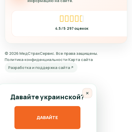
информацию на сайте.
4.5
297
© 2026 МедСтрахСервис. Все права защищены.
Политика конфиденциальности
Карта сайта
Разработка и поддержка сайта
×
Давайте украинской?
ДАВАЙТЕ