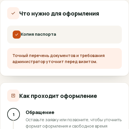
Что нужно для оформления
Копия паспорта
Точный перечень документов и требования
администратор уточнит перед визитом.
Как проходит оформление
Обращение
1
Оставьте заявку или позвоните, чтобы уточнить
формат оформления и свободное время