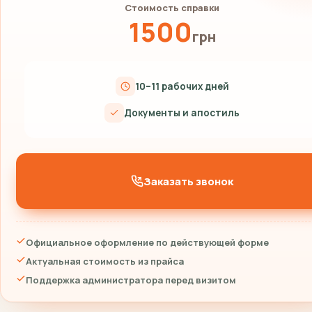
Стоимость справки
1500
грн
10–11 рабочих дней
Документы и апостиль
Заказать звонок
Официальное оформление по действующей форме
Актуальная стоимость из прайса
Поддержка администратора перед визитом