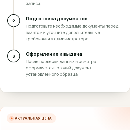
записи.
Подготовка документов
2
Подготовьте необходимые документы перед
визитом и уточните дополнительные
требования у администратора.
Оформление и выдача
3
После проверки данных и осмотра
оформляется готовый документ
установленного образца.
АКТУАЛЬНАЯ ЦЕНА