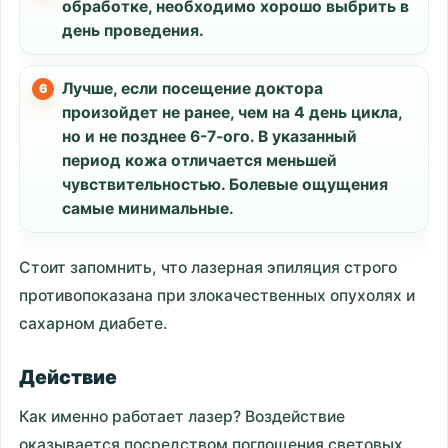
обработке, необходимо хорошо выбрить в
день проведения.
Лучше, если посещение доктора
произойдет не ранее, чем на 4 день цикла,
но и не позднее 6-7-ого. В указанный
период кожа отличается меньшей
чувствительностью. Болевые ощущения
самые минимальные.
Стоит запомнить, что лазерная эпиляция строго
противопоказана при злокачественных опухолях и
сахарном диабете.
Действие
Как именно работает лазер? Воздействие
оказывается посредством поглощения световых