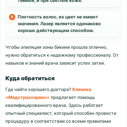
темной, и при светлой коже.
Плотность волос, их цвет не имеют
значения. Лазер является одинаково
хорошо действующим способом.
Чтобы эпиляция зоны бикини прошла отлично,
нужно обратиться к надежному профессионалу. От
навыков и знаний врача зависит успех затеи.
Куда обратиться
Где найти хорошего доктора?
Клиника
«Медстрахсервис»
предлагает помощь
квалифицированного врача. Здесь работает
опытный специалист, который способен провести
процедуру в соответствии со всеми правилами