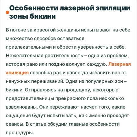
Особенности лазерной эпиляции
зоны бикини
В погоне за красотой женщины испытывают на себе
множество способов оставаться
привлекательными и обрести уверенность в себе.
Нежелательная растительность – одна из проблем,
которая рано или поздно волнует каждую.
Лазерная
эпиляция
способна раз и навсегда избавить вас от
ненужных переживаний. Одна из популярных зон –
бикини. Отправляясь на процедуру, некоторые
представительницы прекрасного пола несколько
взволнованы. Они переживают насчет того, какие
ощущения будут испытывать, как именно проходят
сеансы. В статье обсудим главные особенности
процедуры.