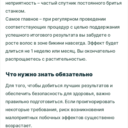
неприятность – частый спутник постоянного бритья
станком.
Самое главное – при регулярном проведении
соответствующих процедур с целью поддержания
успешного итогового результата вы забудете о
росте волос в зоне бикини навсегда. Эффект будет
длиться не 1 неделю или месяц. Вы окончательно
распрощаетесь с растительностью.
Что нужно знать обязательно
Для того, чтобы добиться лучших результатов и
обеспечить безопасность для здоровья, важно
правильно подготовиться. Если проигнорировать
некоторые требования, риск возникновения
малоприятных побочных эффектов существенно
возрастает.