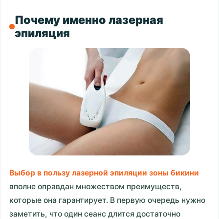
Почему именно лазерная
эпиляция
Выбор в пользу лазерной эпиляции зоны бикини
вполне оправдан множеством преимуществ,
которые она гарантирует. В первую очередь нужно
заметить, что один сеанс длится достаточно