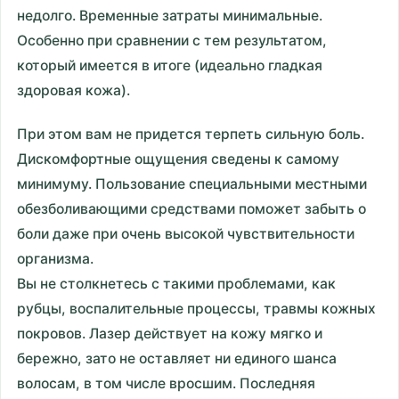
недолго. Временные затраты минимальные.
Особенно при сравнении с тем результатом,
который имеется в итоге (идеально гладкая
здоровая кожа).
При этом вам не придется терпеть сильную боль.
Дискомфортные ощущения сведены к самому
минимуму. Пользование специальными местными
обезболивающими средствами поможет забыть о
боли даже при очень высокой чувствительности
организма.
Вы не столкнетесь с такими проблемами, как
рубцы, воспалительные процессы, травмы кожных
покровов. Лазер действует на кожу мягко и
бережно, зато не оставляет ни единого шанса
волосам, в том числе вросшим. Последняя