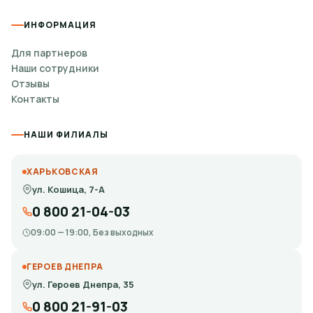
ИНФОРМАЦИЯ
Для партнеров
Наши сотрудники
Отзывы
Контакты
НАШИ ФИЛИАЛЫ
ХАРЬКОВСКАЯ
ул. Кошица, 7-А
0 800 21-04-03
09:00 — 19:00, Без выходных
ГЕРОЕВ ДНЕПРА
ул. Героев Днепра, 35
0 800 21-91-03