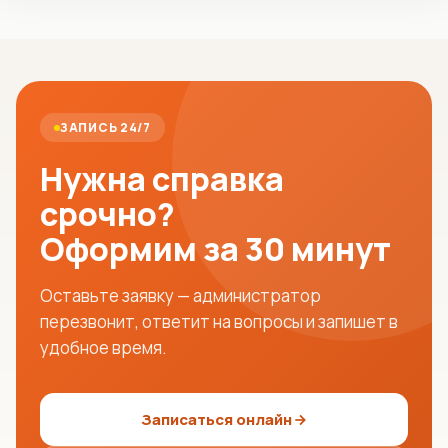
ЗАПИСЬ 24/7
Нужна справка
срочно?
Оформим за 30 минут
Оставьте заявку — администратор
перезвонит, ответит на вопросы и запишет в
удобное время.
Записаться онлайн