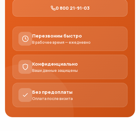
0 800 21-91-03
Перезвоним быстро
В рабочее время — ежедневно
Конфиденциально
Ваши данные защищены
Без предоплаты
Оплата после визита