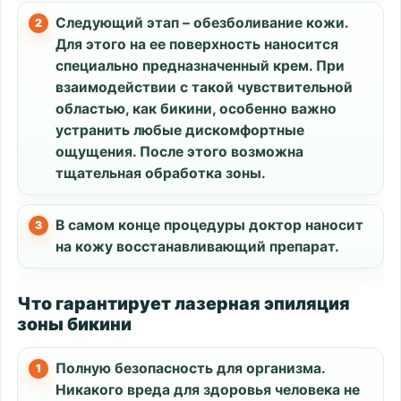
Следующий этап – обезболивание кожи.
Для этого на ее поверхность наносится
специально предназначенный крем. При
взаимодействии с такой чувствительной
областью, как бикини, особенно важно
устранить любые дискомфортные
ощущения. После этого возможна
тщательная обработка зоны.
В самом конце процедуры доктор наносит
на кожу восстанавливающий препарат.
Что гарантирует лазерная эпиляция
зоны бикини
Полную безопасность для организма.
Никакого вреда для здоровья человека не