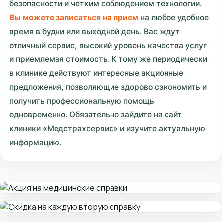
безопасности и четким соблюдением технологии.
Вы можете записаться на прием
на любое удобное
время в будни или выходной день. Вас ждут
отличный сервис, высокий уровень качества услуг
и приемлемая стоимость. К тому же периодически
в клинике действуют интересные акционные
предложения, позволяющие здорово сэкономить и
получить профессиональную помощь
одновременно. Обязательно зайдите на сайт
клиники «Медстрахсервис» и изучите актуальную
информацию.