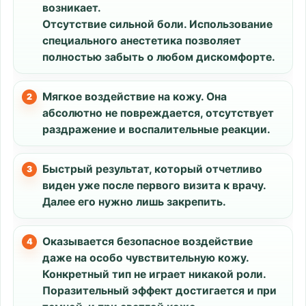
возникает.
Отсутствие сильной боли. Использование
специального анестетика позволяет
полностью забыть о любом дискомфорте.
Мягкое воздействие на кожу. Она
абсолютно не повреждается, отсутствует
раздражение и воспалительные реакции.
Быстрый результат, который отчетливо
виден уже после первого визита к врачу.
Далее его нужно лишь закрепить.
Оказывается безопасное воздействие
даже на особо чувствительную кожу.
Конкретный тип не играет никакой роли.
Поразительный эффект достигается и при