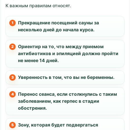
К важным правилам относят.
Прекращение посещений сауны за
несколько дней до начала курса.
Ориентир на то, что между приемом
антибиотиков и эпиляцией должно пройти
не менее 14 дней.
Уверенность в том, что вы не беременны.
Перенос сеанса, если столкнулись с таким
заболеванием, как герпес в стадии
обострения.
Зону, которая будет подвергаться