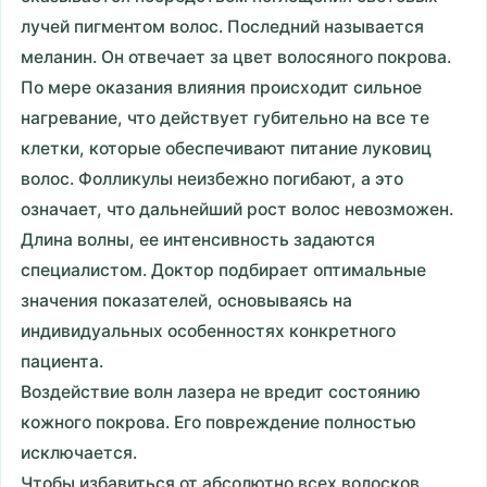
лучей пигментом волос. Последний называется
меланин. Он отвечает за цвет волосяного покрова.
По мере оказания влияния происходит сильное
нагревание, что действует губительно на все те
клетки, которые обеспечивают питание луковиц
волос. Фолликулы неизбежно погибают, а это
означает, что дальнейший рост волос невозможен.
Длина волны, ее интенсивность задаются
специалистом. Доктор подбирает оптимальные
значения показателей, основываясь на
индивидуальных особенностях конкретного
пациента.
Воздействие волн лазера не вредит состоянию
кожного покрова. Его повреждение полностью
исключается.
Чтобы избавиться от абсолютно всех волосков,