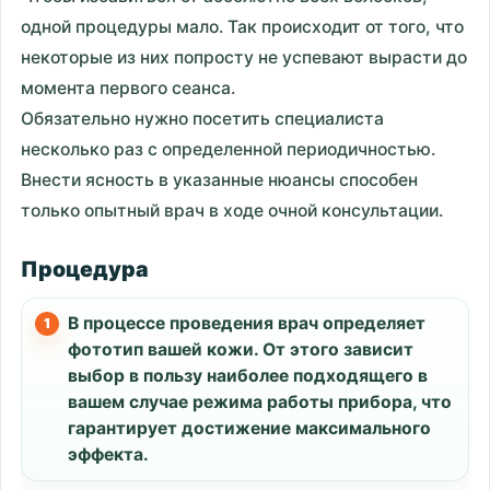
одной процедуры мало. Так происходит от того, что
некоторые из них попросту не успевают вырасти до
момента первого сеанса.
Обязательно нужно посетить специалиста
несколько раз с определенной периодичностью.
Внести ясность в указанные нюансы способен
только опытный врач в ходе очной консультации.
Процедура
В процессе проведения врач определяет
фототип вашей кожи. От этого зависит
выбор в пользу наиболее подходящего в
вашем случае режима работы прибора, что
гарантирует достижение максимального
эффекта.