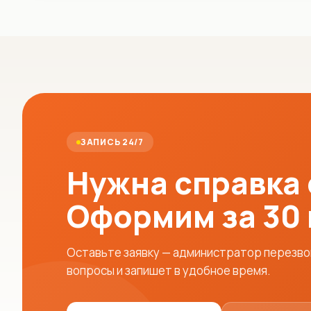
ЗАПИСЬ 24/7
Нужна справка
Оформим за 30
Оставьте заявку — администратор перезвон
вопросы и запишет в удобное время.