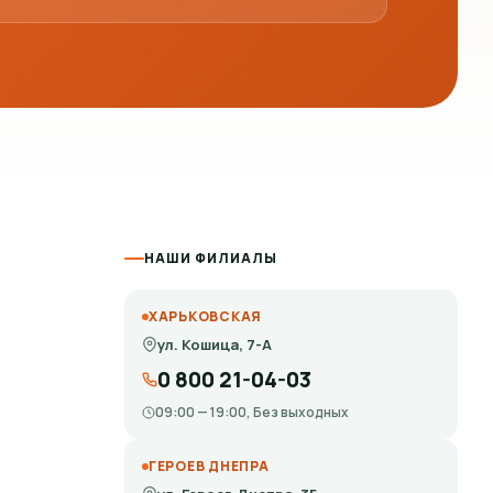
НАШИ ФИЛИАЛЫ
ХАРЬКОВСКАЯ
ул. Кошица, 7-А
0 800 21-04-03
09:00 — 19:00, Без выходных
ГЕРОЕВ ДНЕПРА