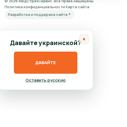
© 2026 МедСтрахСервис. Все права защищены.
Политика конфиденциальности
Карта сайта
Разработка и поддержка сайта
×
Давайте украинской?
ДАВАЙТЕ
Оставить русскую