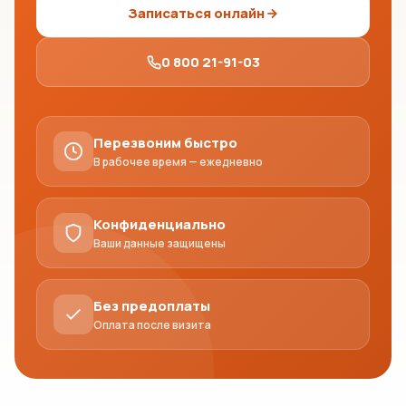
Записаться онлайн
0 800 21-91-03
Перезвоним быстро
В рабочее время — ежедневно
Конфиденциально
Ваши данные защищены
Без предоплаты
Оплата после визита