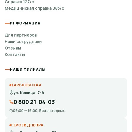
Справка 127/о
Медицинская справка 083/о
ИНФОРМАЦИЯ
Для партнеров
Наши сотрудники
Отзывы
Контакты
НАШИ ФИЛИАЛЫ
ХАРЬКОВСКАЯ
ул. Кошица, 7-А
0 800 21-04-03
09:00 — 19:00, Без выходных
ГЕРОЕВ ДНЕПРА