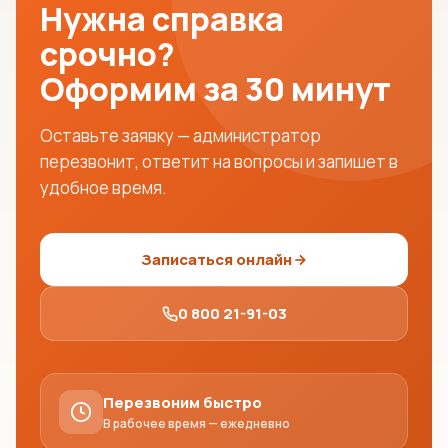
Нужна справка
срочно?
Оформим за 30 минут
Оставьте заявку — администратор
перезвонит, ответит на вопросы и запишет в
удобное время.
Записаться онлайн
0 800 21-91-03
Перезвоним быстро
В рабочее время — ежедневно