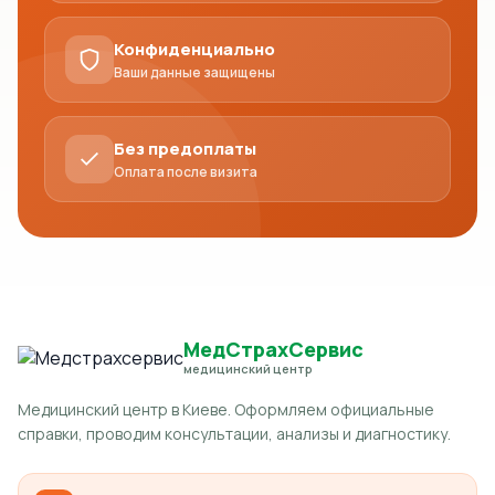
Конфиденциально
Ваши данные защищены
Без предоплаты
Оплата после визита
МедСтрахСервис
медицинский центр
Медицинский центр в Киеве. Оформляем официальные
справки, проводим консультации, анализы и диагностику.