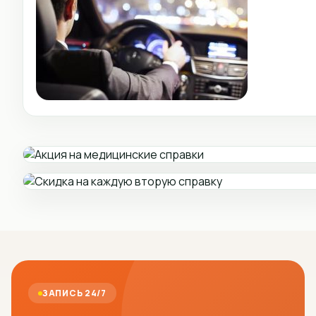
ЗАПИСЬ 24/7