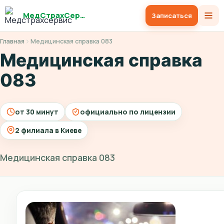
МедСтрахСервис
Записаться
Главная
Медицинская справка 083
Медицинская справка
083
от 30 минут
официально по лицензии
2 филиала в Киеве
Медицинская справка 083