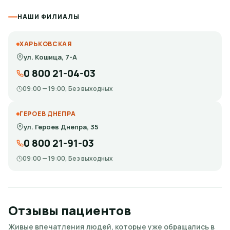
НАШИ ФИЛИАЛЫ
ХАРЬКОВСКАЯ
ул. Кошица, 7-А
0 800 21-04-03
09:00 — 19:00, Без выходных
ГЕРОЕВ ДНЕПРА
ул. Героев Днепра, 35
0 800 21-91-03
09:00 — 19:00, Без выходных
Отзывы пациентов
Живые впечатления людей, которые уже обращались в