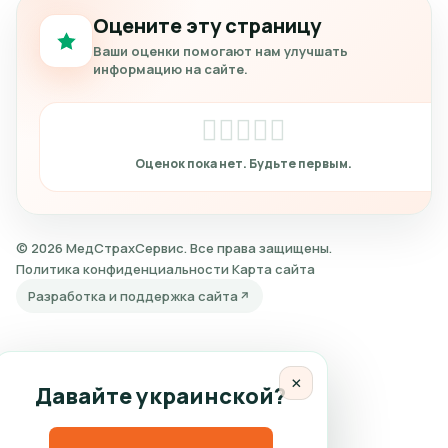
Оцените эту страницу
Ваши оценки помогают нам улучшать
информацию на сайте.
© 2026 МедСтрахСервис. Все права защищены.
Политика конфиденциальности
Карта сайта
Разработка и поддержка сайта
×
Давайте украинской?