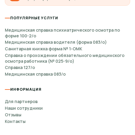
ПОПУЛЯРНЫЕ УСЛУГИ
Медицинская справка психиатрического осмотра по
форме 100-2/о
Медицинская справка водителя (форма 083/о)
Санитарная книжка форма № 1-ОМК
Справка о прохождении обязательного медицинского
осмотра работника (№ 025-9/о)
Справка 127/о
Медицинская справка 083/о
ИНФОРМАЦИЯ
Для партнеров
Наши сотрудники
Отзывы
Контакты