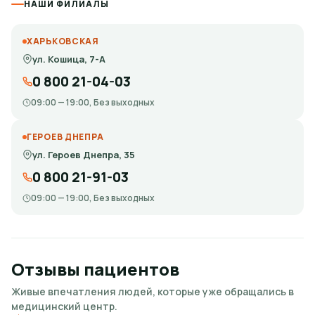
НАШИ ФИЛИАЛЫ
ХАРЬКОВСКАЯ
ул. Кошица, 7-А
0 800 21-04-03
09:00 — 19:00, Без выходных
ГЕРОЕВ ДНЕПРА
ул. Героев Днепра, 35
0 800 21-91-03
09:00 — 19:00, Без выходных
Отзывы пациентов
Живые впечатления людей, которые уже обращались в
медицинский центр.