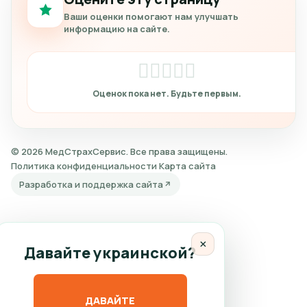
Ваши оценки помогают нам улучшать
информацию на сайте.
© 2026 МедСтрахСервис. Все права защищены.
Политика конфиденциальности
Карта сайта
Разработка и поддержка сайта
×
Давайте украинской?
ДАВАЙТЕ