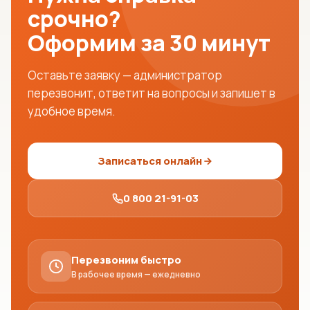
срочно?
Оформим за 30 минут
Оставьте заявку — администратор
перезвонит, ответит на вопросы и запишет в
удобное время.
Записаться онлайн
0 800 21-91-03
Перезвоним быстро
В рабочее время — ежедневно