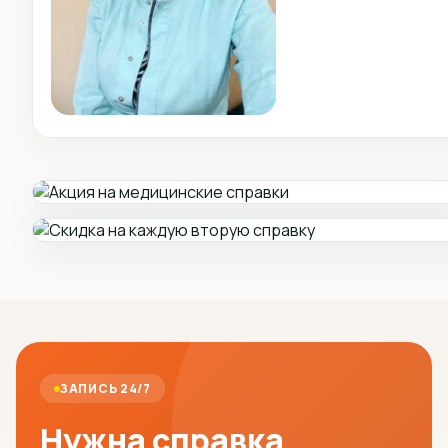
ЗАПИСЬ 24/7
Нужна справка