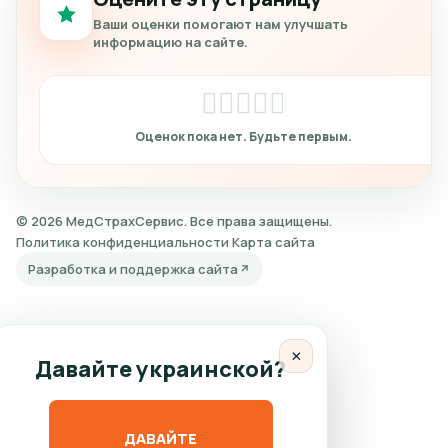
Ваши оценки помогают нам улучшать
информацию на сайте.
© 2026 МедСтрахСервис. Все права защищены.
Политика конфиденциальности
Карта сайта
Разработка и поддержка сайта
×
Давайте украинской?
ДАВАЙТЕ