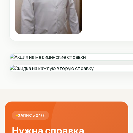
ЗАПИСЬ 24/7
Нужна справка