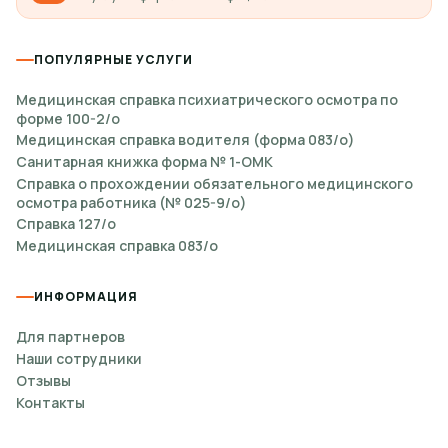
ПОПУЛЯРНЫЕ УСЛУГИ
Медицинская справка психиатрического осмотра по
форме 100-2/о
Медицинская справка водителя (форма 083/о)
Санитарная книжка форма № 1-ОМК
Справка о прохождении обязательного медицинского
осмотра работника (№ 025-9/о)
Справка 127/о
Медицинская справка 083/о
ИНФОРМАЦИЯ
Для партнеров
Наши сотрудники
Отзывы
Контакты