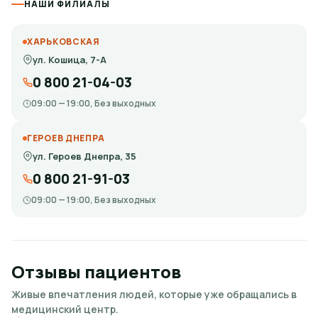
НАШИ ФИЛИАЛЫ
ХАРЬКОВСКАЯ
ул. Кошица, 7-А
0 800 21-04-03
09:00 — 19:00, Без выходных
ГЕРОЕВ ДНЕПРА
ул. Героев Днепра, 35
0 800 21-91-03
09:00 — 19:00, Без выходных
Отзывы пациентов
Живые впечатления людей, которые уже обращались в
медицинский центр.