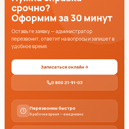
срочно?
Оформим за 30 минут
Оставьте заявку — администратор
перезвонит, ответит на вопросы и запишет в
удобное время.
Записаться онлайн
0 800 21-91-03
Перезвоним быстро
В рабочее время — ежедневно