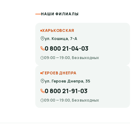
НАШИ ФИЛИАЛЫ
ХАРЬКОВСКАЯ
ул. Кошица, 7-А
0 800 21-04-03
ругой организации, заранее уточните,
09:00 — 19:00, Без выходных
ГЕРОЕВ ДНЕПРА
ул. Героев Днепра, 35
0 800 21-91-03
09:00 — 19:00, Без выходных