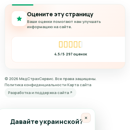
Оцените эту страницу
Ваши оценки помогают нам улучшать
информацию на сайте.
4.5
297
© 2026 МедСтрахСервис. Все права защищены.
Политика конфиденциальности
Карта сайта
Разработка и поддержка сайта
×
Давайте украинской?