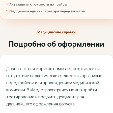
Актуальная стоимость из прайса
Поддержка администратора перед визитом
Медицинские справки
Подробно об оформлении
Драг-тест для моряков помогает подтвердить
отсутствие наркотических веществ в организме
перед рейсом или прохождением медицинской
комиссии. В «Медстрахсервис» можно пройти
тестирование и получить документ для
дальнейшего оформления допуска.