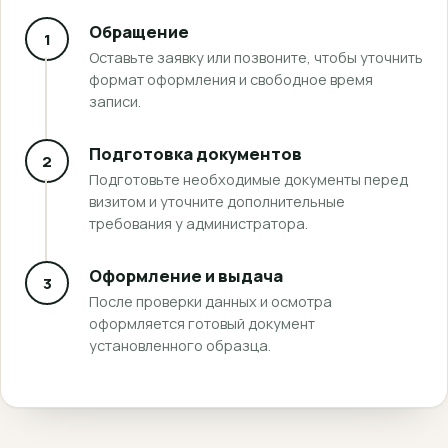
Обращение
1
Оставьте заявку или позвоните, чтобы уточнить
формат оформления и свободное время
записи.
Подготовка документов
2
Подготовьте необходимые документы перед
визитом и уточните дополнительные
требования у администратора.
Оформление и выдача
3
После проверки данных и осмотра
оформляется готовый документ
установленного образца.