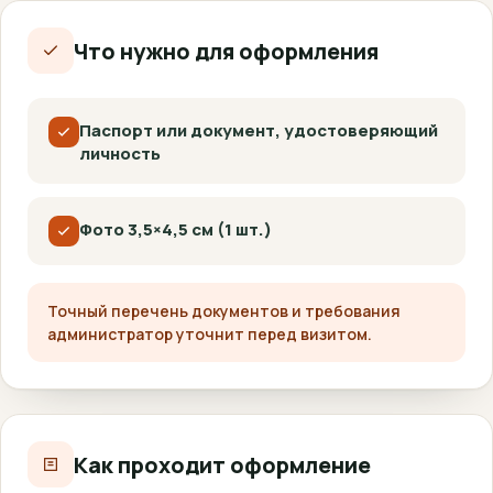
Что нужно для оформления
Паспорт или документ, удостоверяющий
личность
Фото 3,5×4,5 см (1 шт.)
Точный перечень документов и требования
администратор уточнит перед визитом.
Как проходит оформление