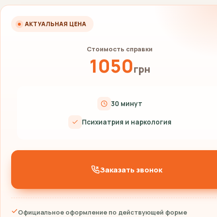
АКТУАЛЬНАЯ ЦЕНА
Стоимость справки
1050
грн
30 минут
Психиатрия и наркология
Заказать звонок
Официальное оформление по действующей форме