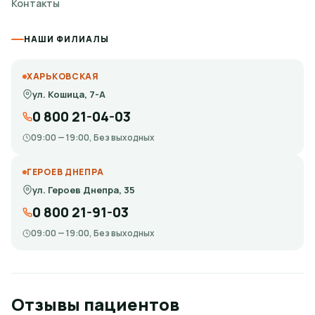
Контакты
НАШИ ФИЛИАЛЫ
ХАРЬКОВСКАЯ
ул. Кошица, 7-А
0 800 21-04-03
09:00 — 19:00, Без выходных
ГЕРОЕВ ДНЕПРА
ул. Героев Днепра, 35
0 800 21-91-03
09:00 — 19:00, Без выходных
Отзывы пациентов