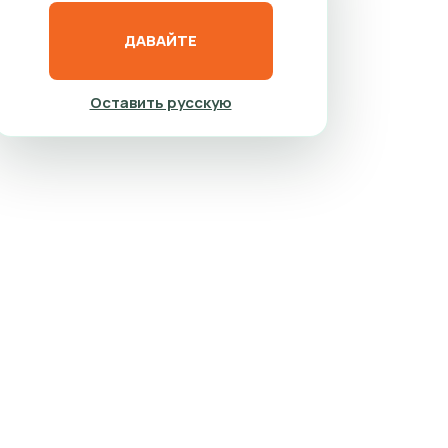
ДАВАЙТЕ
Оставить русскую