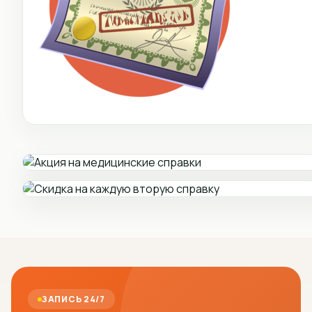
ЗАПИСЬ 24/7