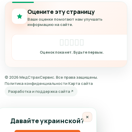
Оцените эту страницу
Ваши оценки помогают нам улучшать
информацию на сайте.
© 2026 МедСтрахСервис. Все права защищены.
Политика конфиденциальности
Карта сайта
Разработка и поддержка сайта
×
Давайте украинской?