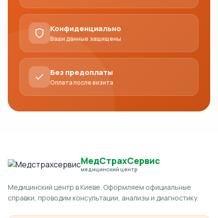
Конфиденциально
Ваши данные защищены
Без предоплаты
Оплата после визита
МедСтрахСервис
медицинский центр
Медицинский центр в Киеве. Оформляем официальные
справки, проводим консультации, анализы и диагностику.