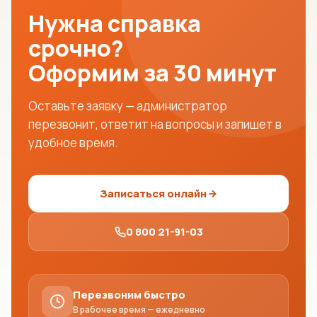
Нужна справка
срочно?
Оформим за 30 минут
Оставьте заявку — администратор
перезвонит, ответит на вопросы и запишет в
удобное время.
Записаться онлайн
0 800 21-91-03
Перезвоним быстро
В рабочее время — ежедневно