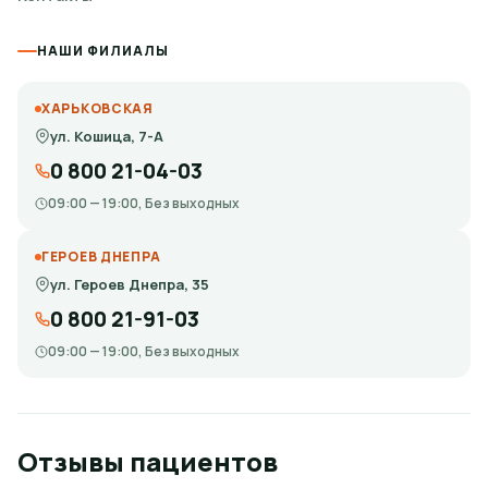
НАШИ ФИЛИАЛЫ
ХАРЬКОВСКАЯ
ул. Кошица, 7-А
0 800 21-04-03
09:00 — 19:00, Без выходных
ГЕРОЕВ ДНЕПРА
ул. Героев Днепра, 35
0 800 21-91-03
09:00 — 19:00, Без выходных
Отзывы пациентов