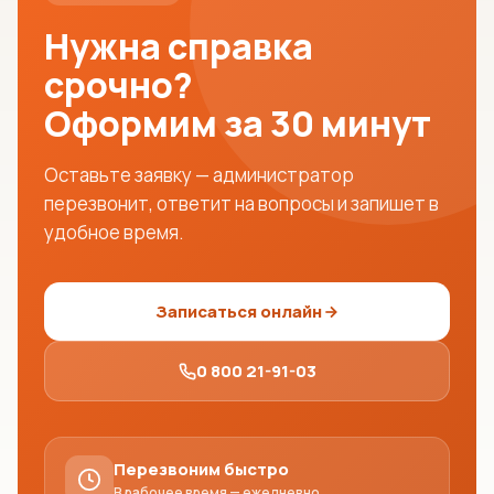
Нужна справка
срочно?
Оформим за 30 минут
Оставьте заявку — администратор
перезвонит, ответит на вопросы и запишет в
удобное время.
Записаться онлайн
0 800 21-91-03
Перезвоним быстро
В рабочее время — ежедневно