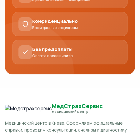
Конфиденциально
Ваши данные защищены
Без предоплаты
Оплата после визита
МедСтрахСервис
медицинский центр
Медицинский центр в Киеве. Оформляем официальные
справки, проводим консультации, анализы и диагностику.