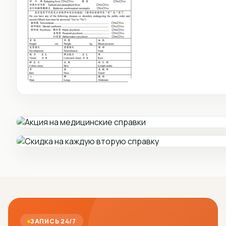
ЗАПИСЬ 24/7