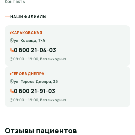
Контакты
НАШИ ФИЛИАЛЫ
ХАРЬКОВСКАЯ
ул. Кошица, 7-А
0 800 21-04-03
09:00 — 19:00, Без выходных
ГЕРОЕВ ДНЕПРА
ул. Героев Днепра, 35
0 800 21-91-03
09:00 — 19:00, Без выходных
Отзывы пациентов