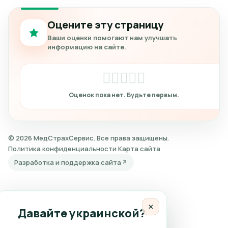
Оцените эту страницу
Ваши оценки помогают нам улучшать
информацию на сайте.
© 2026 МедСтрахСервис. Все права защищены.
Политика конфиденциальности
Карта сайта
Разработка и поддержка сайта
×
Давайте украинской?