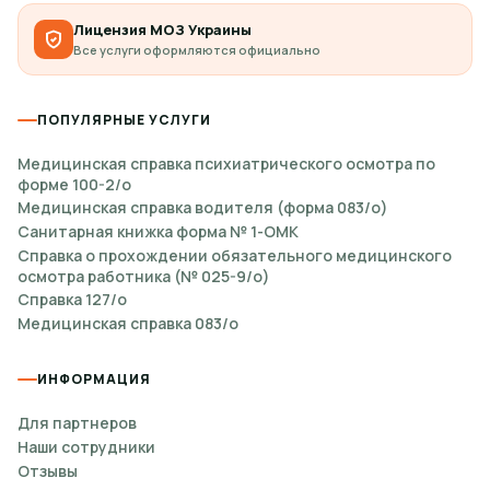
Лицензия МОЗ Украины
Все услуги оформляются официально
ПОПУЛЯРНЫЕ УСЛУГИ
Медицинская справка психиатрического осмотра по
форме 100-2/о
Медицинская справка водителя (форма 083/о)
Санитарная книжка форма № 1-ОМК
Справка о прохождении обязательного медицинского
осмотра работника (№ 025-9/о)
Справка 127/о
Медицинская справка 083/о
ИНФОРМАЦИЯ
Для партнеров
Наши сотрудники
Отзывы