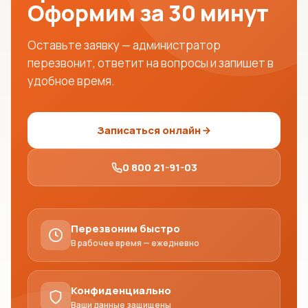
Оформим за 30 минут
Оставьте заявку — администратор
перезвонит, ответит на вопросы и запишет в
удобное время.
Записаться онлайн
0 800 21-91-03
Перезвоним быстро
В рабочее время — ежедневно
Конфиденциально
Ваши данные защищены