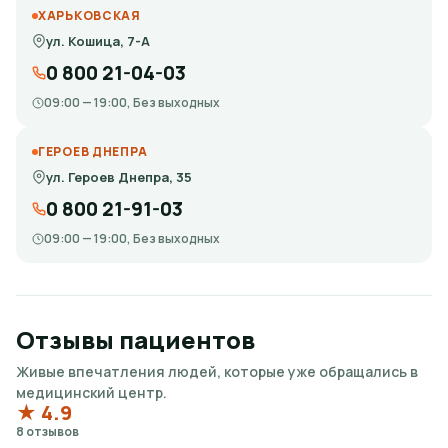
ХАРЬКОВСКАЯ
ул. Кошица, 7-А
0 800 21-04-03
09:00 — 19:00, Без выходных
ГЕРОЕВ ДНЕПРА
ул. Героев Днепра, 35
0 800 21-91-03
09:00 — 19:00, Без выходных
Отзывы пациентов
Живые впечатления людей, которые уже обращались в
медицинский центр.
★ 4.9
8 отзывов