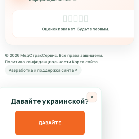
© 2026 МедСтрахСервис. Все права защищены.
Политика конфиденциальности
Карта сайта
Разработка и поддержка сайта
×
Давайте украинской?
ДАВАЙТЕ