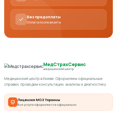
Без предоплаты
Оплата после визита
МедСтрахСервис
медицинский центр
Медицинский центр в Киеве. Оформляем официальные
справки, проводим консультации, анализы и диагностику.
Лицензия МОЗ Украины
Все услуги оформляются официально