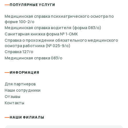
ПОПУЛЯРНЫЕ УСЛУГИ
Медицинская справка психиатрического осмотра по
форме 100-2/о
Медицинская справка водителя (форма 083/о)
Санитарная книжка форма № 1-ОМК
Справка о прохождении обязательного медицинского
осмотра работника (№ 025-9/о)
Справка 127/о
Медицинская справка 083/о
ИНФОРМАЦИЯ
Для партнеров
Наши сотрудники
Отзывы
Контакты
НАШИ ФИЛИАЛЫ