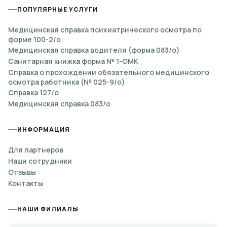
ПОПУЛЯРНЫЕ УСЛУГИ
Медицинская справка психиатрического осмотра по
форме 100-2/о
Медицинская справка водителя (форма 083/о)
Санитарная книжка форма № 1-ОМК
Справка о прохождении обязательного медицинского
осмотра работника (№ 025-9/о)
Справка 127/о
Медицинская справка 083/о
ИНФОРМАЦИЯ
Для партнеров
Наши сотрудники
Отзывы
Контакты
НАШИ ФИЛИАЛЫ