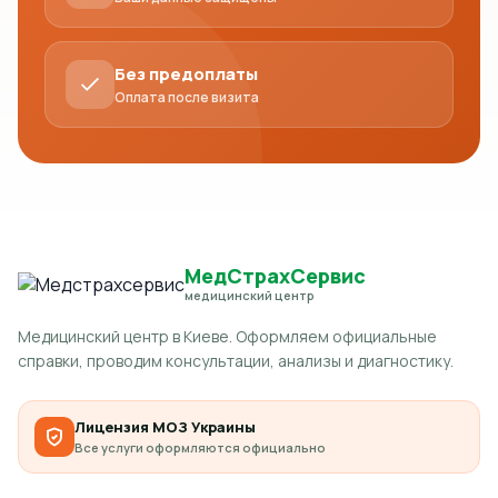
Без предоплаты
Оплата после визита
МедСтрахСервис
медицинский центр
Медицинский центр в Киеве. Оформляем официальные
справки, проводим консультации, анализы и диагностику.
Лицензия МОЗ Украины
Все услуги оформляются официально