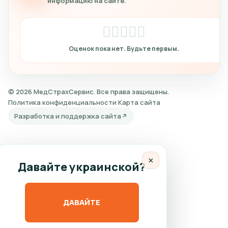
информацию на сайте.
© 2026 МедСтрахСервис. Все права защищены.
Политика конфиденциальности
Карта сайта
Разработка и поддержка сайта
×
Давайте украинской?
ДАВАЙТЕ