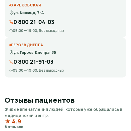
ХАРЬКОВСКАЯ
ул. Кошица, 7-А
0 800 21-04-03
09:00 — 19:00, Без выходных
ГЕРОЕВ ДНЕПРА
ул. Героев Днепра, 35
0 800 21-91-03
09:00 — 19:00, Без выходных
Отзывы пациентов
Живые впечатления людей, которые уже обращались в
медицинский центр.
★ 4.9
8 отзывов