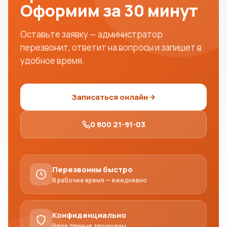
Оформим за 30 минут
Оставьте заявку — администратор
перезвонит, ответит на вопросы и запишет в
удобное время.
Записаться онлайн
0 800 21-91-03
Перезвоним быстро
В рабочее время — ежедневно
Конфиденциально
Ваши данные защищены