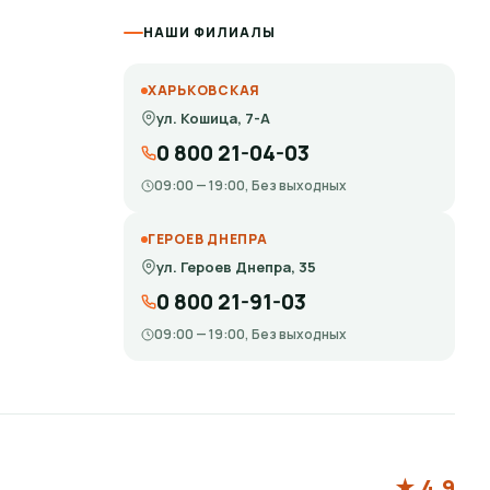
НАШИ ФИЛИАЛЫ
ХАРЬКОВСКАЯ
ул. Кошица, 7-А
0 800 21-04-03
09:00 — 19:00, Без выходных
ГЕРОЕВ ДНЕПРА
ул. Героев Днепра, 35
0 800 21-91-03
09:00 — 19:00, Без выходных
★ 4.9